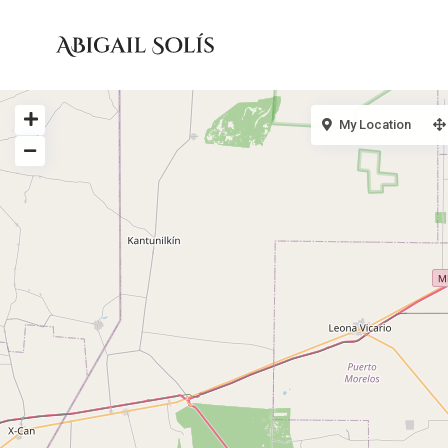
My Location