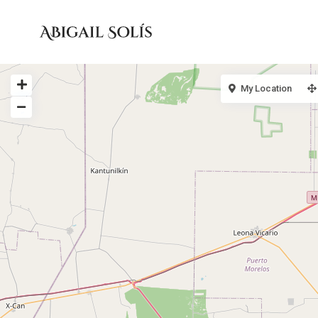
My Location