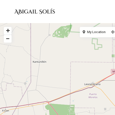
My Location